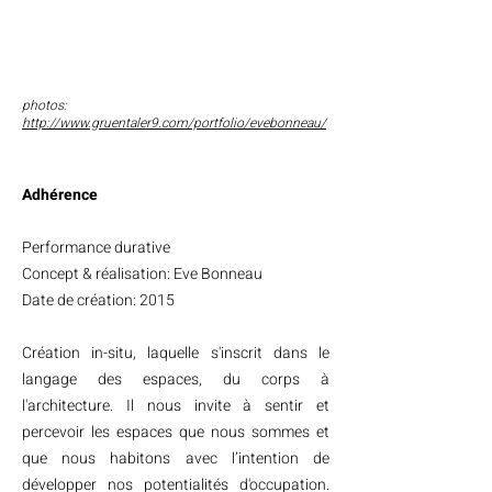
photos:
http://www.gruentaler9.com/portfolio/evebonneau/
Adhérence
Performance durative
Concept & réalisation: Eve Bonneau
Date de création: 2015
Création in-situ, laquelle s'inscrit dans le
langage des espaces, du corps à
l'architecture. Il nous invite à sentir et
percevoir les espaces que nous sommes et
que nous habitons avec l’intention de
développer nos potentialités d'occupation.