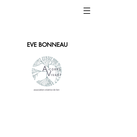
EVE BONNEAU