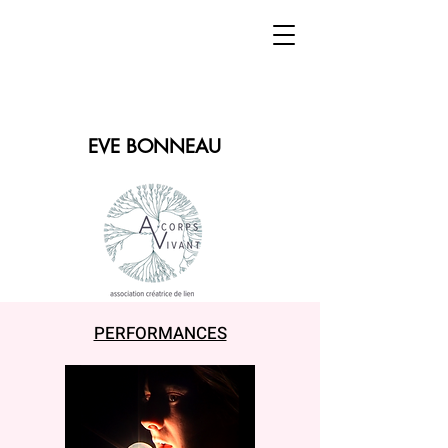
EVE BONNEAU
PERFORMANCES