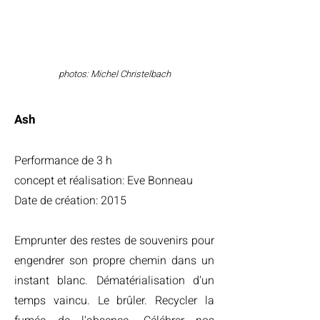
photos: Michel Christelbach
Ash
Performance
de 3 h
concept et réalisation: Eve Bonneau
Date de création: 2015
Emprunter des restes de souvenirs pour
engendrer son propre chemin dans un
instant blanc. Dématérialisation d'un
temps vaincu. Le brûler. Recycler la