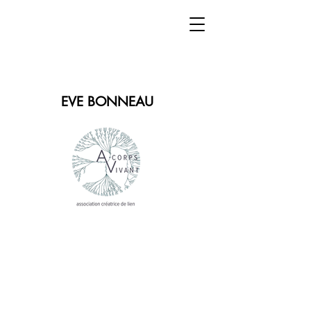
EVE BONNEAU