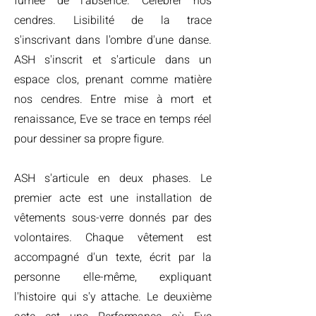
fumée de l'absence. Célébrer nos
cendres. Lisibilité de la trace
s'inscrivant dans l'ombre d'une danse.
ASH s'inscrit et s'articule dans un
espace clos, prenant comme matière
nos cendres. Entre mise à mort et
renaissance, Eve se trace en temps réel
pour dessiner sa propre figure.
ASH s'articule en deux phases. Le
premier acte est une installation de
vêtements sous-verre donnés par des
volontaires. Chaque vêtement est
accompagné d'un texte, écrit par la
personne elle-même, expliquant
l'histoire qui s'y attache. Le deuxième