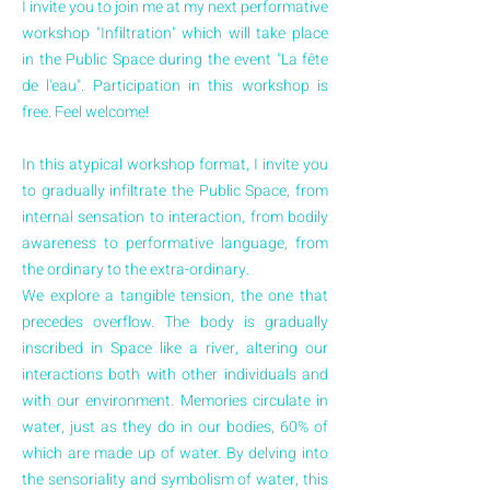
I invite you to join me at my next performative
workshop "Infiltration" which will take place
in the Public Space during the event "La fête
de l'eau". Participation in this workshop is
free. Feel welcome!
In this atypical workshop format, I invite you
to gradually infiltrate the Public Space, from
internal sensation to interaction, from bodily
awareness to performative language, from
the ordinary to the extra-ordinary.
We explore a tangible tension, the one that
precedes overflow. The body is gradually
inscribed in Space like a river, altering our
interactions both with other individuals and
with our environment. Memories circulate in
water, just as they do in our bodies, 60% of
which are made up of water. By delving into
the sensoriality and symbolism of water, this