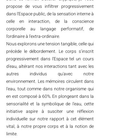
propose de vous infiltrer progressivement
dans l'Espace public, de la sensation interne à
celle en interaction, de la conscience
corporelle au langage performatif, de
l'ordinaire à l'extra-ordinaire.
Nous explorons une tension tangible, celle qui
précède le débordement. Le corps s’inscrit
progressivement dans l'Espace tel un cours
d'eau, altérant nos interactions tant avec les
autres individus qu'avec notre
environnement. Les mémoires circulent dans
l'eau, tout comme dans notre organisme qui
en est composé à 60%. En plongeant dans la
sensorialité et la symbolique de l'eau, cette
initiative aspire à susciter une réflexion
individuelle sur notre rapport à cet élément
vital, à notre propre corps et à la notion de
limite.