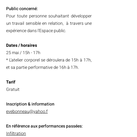
Public concerné:
Pour toute personne souhaitant développer
un travail sensible en relation, à travers une
expérience dans l'Espace public.
Dates / horaires
25 mai / 15h - 17h
* L'atelier corporel se déroulera de 15h à 17h,
et sa partie performative de 16h à 17h.
Tarif
Gratuit
Inscription & information
evebonneau@yahoo.f
En référence aux performances passées:
Infiltration