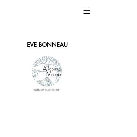
EVE BONNEAU