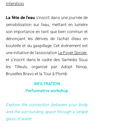
Intersticio
La fête de l'eau
s'inscrit dans une journée de
sensibilisation sur l'eau, mettant en lumière
son importance en tant que bien commun et
dénonçant les dérives de l'achat d'eau en
bouteille et du gaspillage. Cet événement est
une initiative de l'association
Le Foyer Sorcier
,
et s’inscrit dans le cadre des Samedis Sous
les Tilleuls, organisé par Adopt Ninop,
Bruxelles Bravo et la Tour à Plomb.
INFILTRATION
Performative workshop
Explore the connection between your body
and the surrounding space through a simple
glass of water.