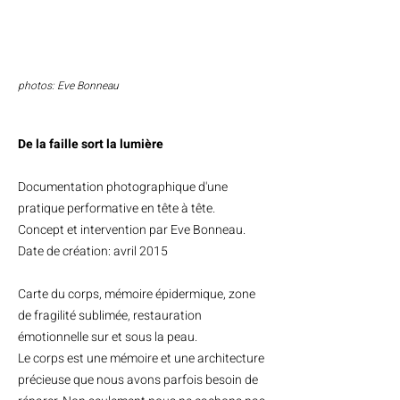
photos: Eve Bonneau
De la faille sort la lumière
Documentation photographique d'une
pratique performative en tête à tête.
Concept et intervention par Eve Bonneau.
Date de création: avril 2015
Carte du corps, mémoire épidermique, zone
de fragilité sublimée, restauration
émotionnelle sur et sous la peau.
Le corps est une mémoire et une architecture
précieuse que nous avons parfois besoin de