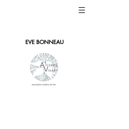
EVE BONNEAU