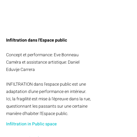
Infiltration dans l'Espace public
Concept et performance: Eve Bonneau
Caméra et assistance artistique: Daniel
Eduvije Carrera
INFILTRATION dans l'espace public est une
adaptation d'une performance en intérieur.
Ici, la fragilité est mise à l'épreuve dans la rue,
questionnant les passants sur une certaine
manière d'habiter l'Espace public.
Infiltration in Public space