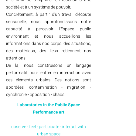
société et à un système de pouvoir.
Concrètement, à partir d'un travail d'écoute
sensorielle, nous approfondissons notre
capacité à percevoir l'Espace public
environnant et nous accueillons les
informations dans nos corps: des situations,
des matériaux, des lieux retiennent nos
attentions.
De là, nous construisons un langage
performatif pour entrer en interaction avec
ces éléments urbains.
Des notions sont
abordées: contamination - migration -
synchronie - opposition - chaos.
Laboratories in the Public Space
Performance art
observe - feel - participate - interact with
urban space