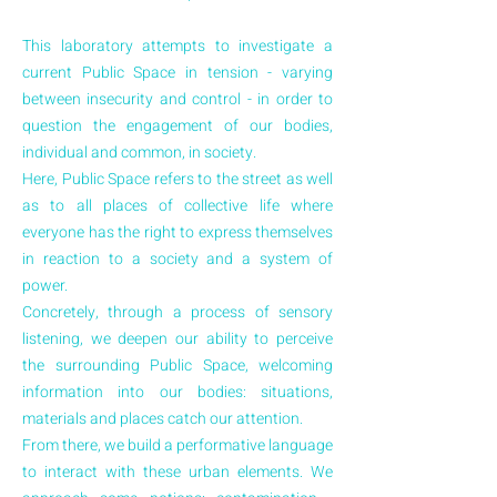
This laboratory attempts to investigate a
current Public Space in tension - varying
between insecurity and control - in order to
question the engagement of our bodies,
individual and common, in society.
Here, Public Space refers to the street as well
as to all places of collective life where
everyone has the right to express themselves
in reaction to a society and a system of
power.
Concretely, through a process of sensory
listening, we deepen our ability to perceive
the surrounding Public Space, welcoming
information into our bodies: situations,
materials and places catch our attention.
From there, we build a performative language
to interact with these urban elements. We