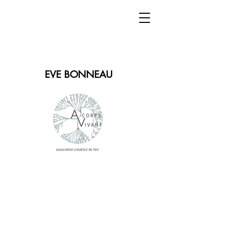
EVE BONNEAU