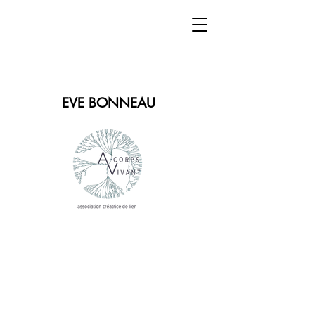
EVE BONNEAU