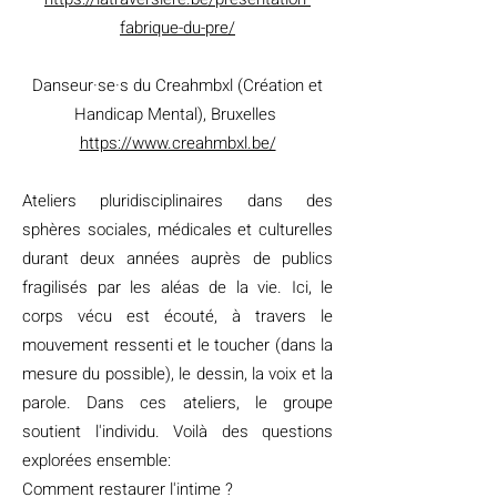
fabrique-du-pre/
Danseur·se·s du Creahmbxl (Création et
Handicap Mental), Bruxelles
https://www.creahmbxl.be/
Ateliers pluridisciplinaires dans des
sphères sociales, médicales et culturelles
durant deux années auprès de publics
fragilisés par les aléas de la vie. Ici, le
corps vécu est écouté, à travers le
mouvement ressenti et le toucher (dans la
mesure du possible), le dessin, la voix et la
parole. Dans ces ateliers, le groupe
soutient l'individu. Voilà des questions
explorées ensemble:
Comment restaurer l'intime ?